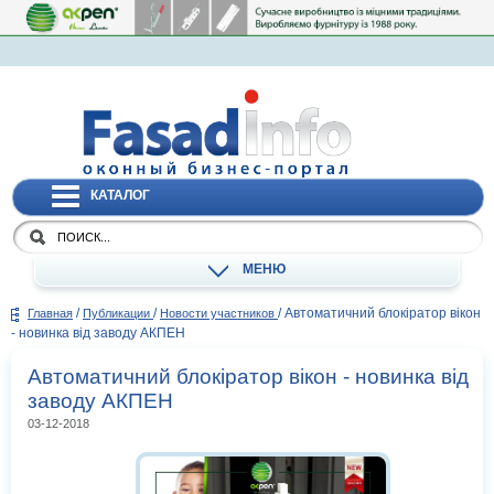
КАТАЛОГ
МЕНЮ
/
/
/
Автоматичний блокіратор вікон
Главная
Публикации
Новости участников
- новинка від заводу АКПЕН
Автоматичний блокіратор вікон - новинка від
заводу АКПЕН
03-12-2018