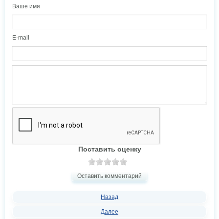
Ваше имя
E-mail
Поставить оценку
Оставить комментарий
Назад
Далее