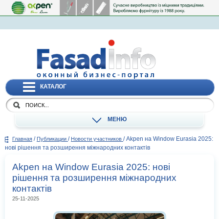
КАТАЛОГ
МЕНЮ
/
/
/
Akpen на Window Eurasia 2025:
Главная
Публикации
Новости участников
нові рішення та розширення міжнародних контактів
Akpen на Window Eurasia 2025: нові
рішення та розширення міжнародних
контактів
25-11-2025