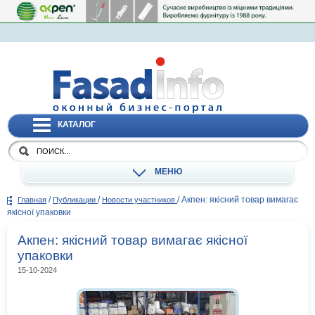
КАТАЛОГ
МЕНЮ
/
/
/
Акпен: якісний товар вимагає
Главная
Публикации
Новости участников
якісної упаковки
Акпен: якісний товар вимагає якісної
упаковки
15-10-2024