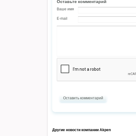
Оставьте комментарий
Ваше имя
E-mail
Оставить комментарий
Другие новости компании Akpen