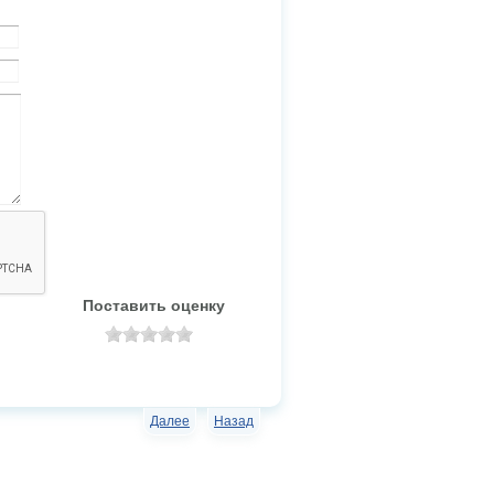
Поставить оценку
Далее
Назад