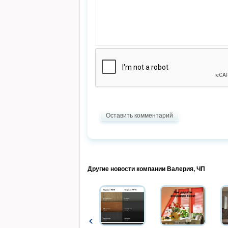
Оставить комментарий
Другие новости компании Валерия, ЧП