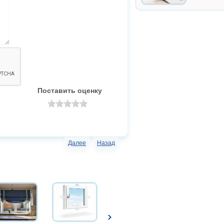
Поставить оценку
Далее
Назад