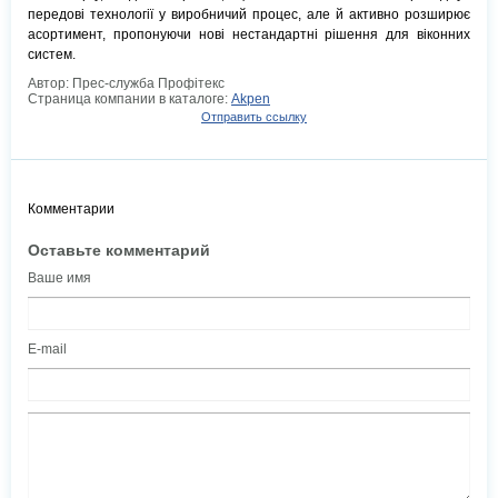
передові технології у виробничий процес, але й активно розширює
асортимент, пропонуючи нові нестандартні рішення для віконних
систем.
Автор: Прес-служба Профітекс
Страница компании в каталоге:
Akpen
Отправить ссылку
Комментарии
Оставьте комментарий
Ваше имя
E-mail