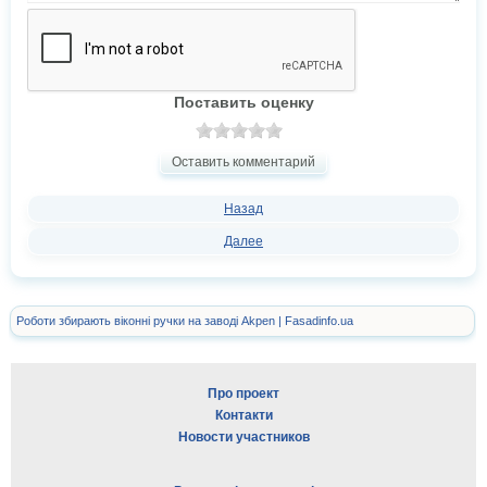
Поставить оценку
Оставить комментарий
Назад
Далее
Роботи збирають віконні ручки на заводі Akpen | Fasadinfo.ua
Про проект
Контакти
Новости участников