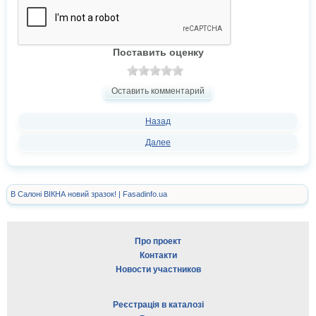
Поставить оценку
Оставить комментарий
Назад
Далее
В Салоні ВІКНА новий зразок! | Fasadinfo.ua
Про проект
Контакти
Новости участников
Реєстрація в каталозі