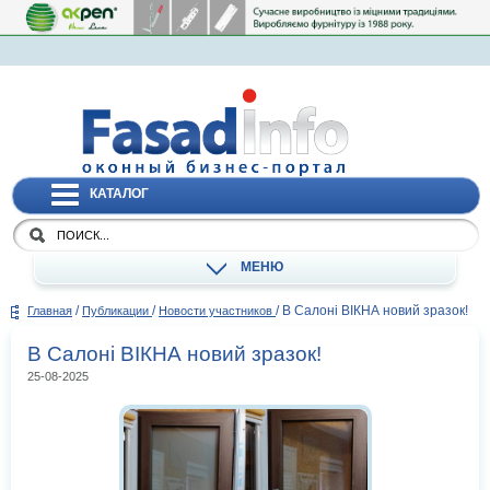
КАТАЛОГ
МЕНЮ
/
/
/
В Салоні ВІКНА новий зразок!
Главная
Публикации
Новости участников
В Салоні ВІКНА новий зразок!
25-08-2025