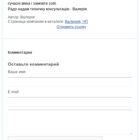
сучасні вікна і замовте собі.
Радо надам технічну консультацію - Валерія.
Автор: Валерія
Страница компании в каталоге:
Валерия, ЧП
Отправить ссылку
Комментарии
Оставьте комментарий
Ваше имя
E-mail