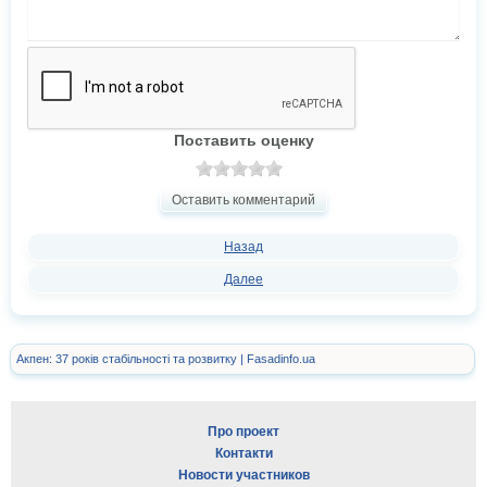
Поставить оценку
Оставить комментарий
Назад
Далее
Акпен: 37 років стабільності та розвитку | Fasadinfo.ua
Про проект
Контакти
Новости участников