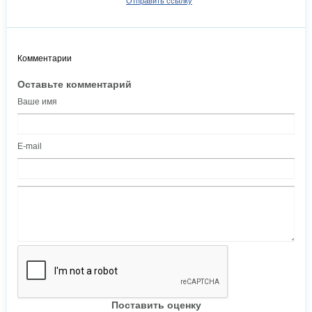
Отправить ссылку
Комментарии
Оставьте комментарий
Ваше имя
E-mail
Поставить оценку