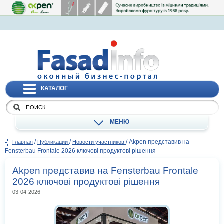
КАТАЛОГ
МЕНЮ
/
/
/
Akpen представив на
Главная
Публикации
Новости участников
Fensterbau Frontale 2026 ключові продуктові рішення
Akpen представив на Fensterbau Frontale
2026 ключові продуктові рішення
03-04-2026