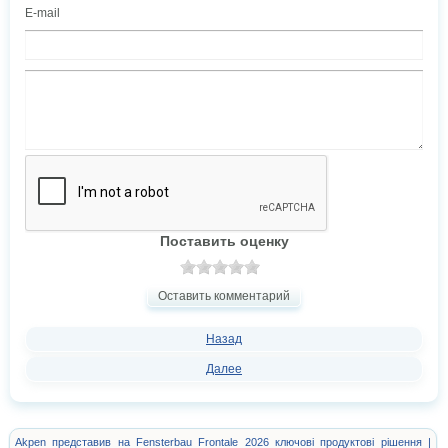
E-mail
Поставить оценку
Оставить комментарий
Назад
Далее
Akpen представив на Fensterbau Frontale 2026 ключові продуктові рішення |