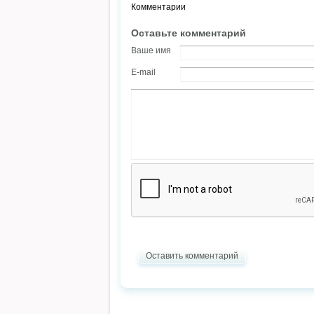
Комментарии
Оставьте комментарий
Ваше имя
E-mail
Оставить комментарий