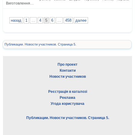
Виготовлення…
назад
1
…
4
5
6
…
458
далее
Публикации. Новости участников. Страница 5.
Про проект
Контакти
Новости участников
Реєстрація в каталозі
Реклама
Угода користувача
Публикации. Новости участников. Страница 5.