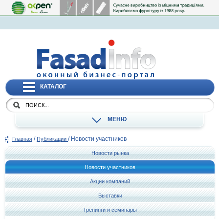
КАТАЛОГ
МЕНЮ
/
/
Новости участников
Главная
Публикации
Новости рынка
Новости участников
Акции компаний
Выставки
Тренинги и семинары